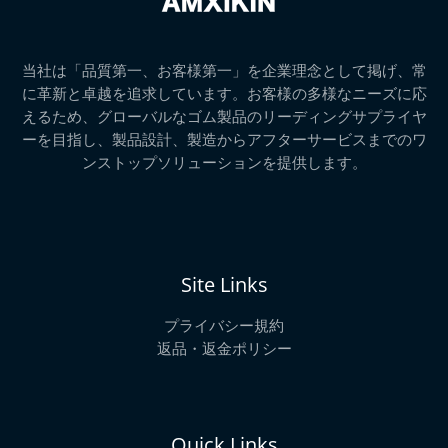
当社は「品質第一、お客様第一」を企業理念として掲げ、常
に革新と卓越を追求しています。お客様の多様なニーズに応
えるため、グローバルなゴム製品のリーディングサプライヤ
ーを目指し、製品設計、製造からアフターサービスまでのワ
ンストップソリューションを提供します。
Site Links
プライバシー規約
返品・返金ポリシー
Quick Links