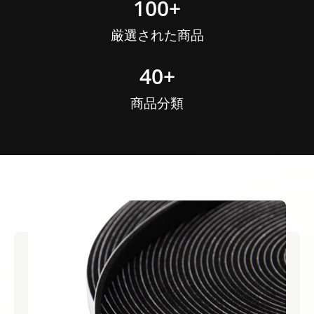
100
+
厳選された商品
40
+
商品分類