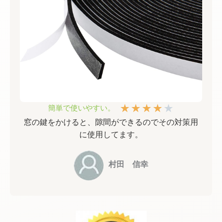
★
★
★
★
★
簡単で使いやすい。
窓の鍵をかけると、隙間ができるのでその対策用
に使用してます。
村田 信幸