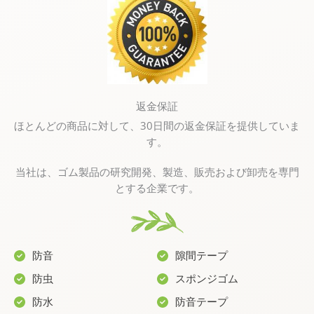
返金保証
ほとんどの商品に対して、30日間の返金保証を提供していま
す。
当社は、ゴム製品の研究開発、製造、販売および卸売を専門
とする企業です。
防音
隙間テープ
防虫
スポンジゴム
防水
防音テープ