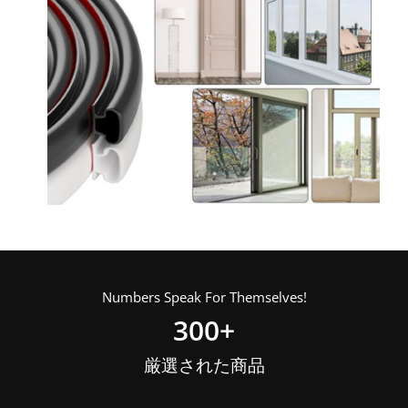
Numbers Speak For Themselves!
300
+
厳選された商品