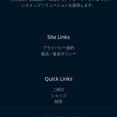
ンストップソリューションを提供します。
Site Links
プライバシー規約
返品・返金ポリシー
Quick Links
ご紹介
ショップ
卸売